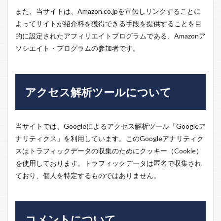
また、当サイトは、Amazon.co.jpを宣伝しリンクすることに
よってサイトが紹介料を獲得できる手段を提供することを目
的に設定されたアフィリエイトプログラムである、Amazonア
ソシエイト・プログラムの参加者です。
アクセス解析ツールについて
当サイトでは、Googleによるアクセス解析ツール「Googleア
ナリティクス」を利用しています。このGoogleアナリティク
スはトラフィックデータの収集のためにクッキー（Cookie）
を使用しております。トラフィックデータは匿名で収集され
ており、個人を特定するものではありません。
コメントについて