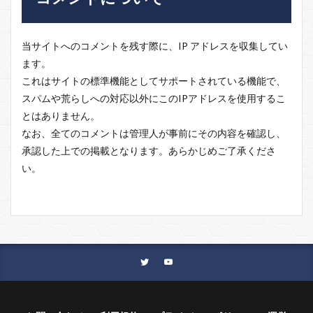
当サイトへのコメントを残す際に、IP アドレスを収集してい
ます。
これはサイトの標準機能としてサポートされている機能で、
スパムや荒らしへの対応以外にこのIPアドレスを使用するこ
とはありません。
なお、全てのコメントは管理人が事前にその内容を確認し、
承認した上での掲載となります。あらかじめご了承くださ
い。