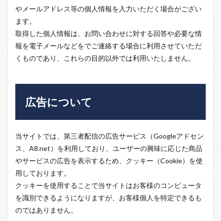
やメールアドレス等の個人情報を入力いただく場合がござい
ます。
取得した個人情報は、お問い合わせに対する回答や必要な情
報を電子メールなどをでご連絡する場合に利用させていただ
くものであり、これらの目的以外では利用いたしません。
広告について
当サイトでは、第三者配信の広告サービス（Googleアドセン
ス、A8.net）を利用しており、ユーザーの興味に応じた商品
やサービスの広告を表示するため、クッキー（Cookie）を使
用しております。
クッキーを使用することで当サイトはお客様のコンピュータ
を識別できるようになりますが、お客様個人を特定できるも
のではありません。