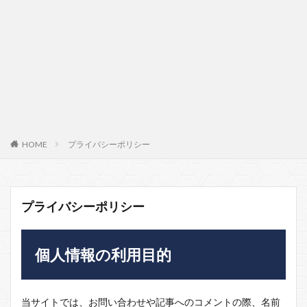
HOME
プライバシーポリシー
プライバシーポリシー
個人情報の利用目的
当サイトでは、お問い合わせや記事へのコメントの際、名前