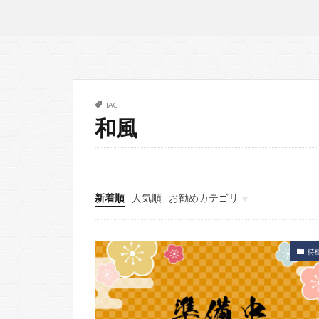
TAG
和風
新着順
人気順
お勧めカテゴリ
背景
エフェクト
カッコいい
待