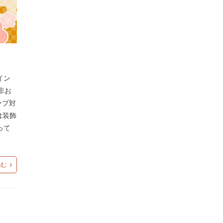
イン
非お
ープ対
版は装飾
って
読む