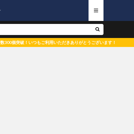
ン
00個突破！いつもご利用いただきありがとうございます！