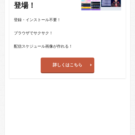
登場！
登録・インストール不要！
ブラウザでサクサク！
配信スケジュール画像が作れる！
詳しくはこちら