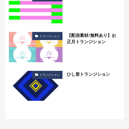
【配信素材/無料あり】お
トランジション
正月トランジション
ひし形トランジション
トランジション