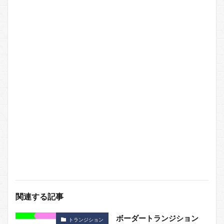
関連する記事
ボーダートランジション
トランジション