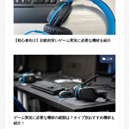
【初心者向け】比較的安いゲーム実況に必要な機材を紹介
記事
ゲーム実況に必要な機材の総額は？タイプ別おすすめ機材も
紹介！