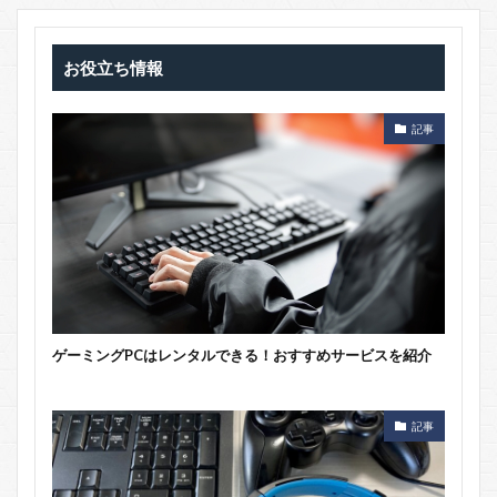
お役立ち情報
記事
ゲーミングPCはレンタルできる！おすすめサービスを紹介
記事