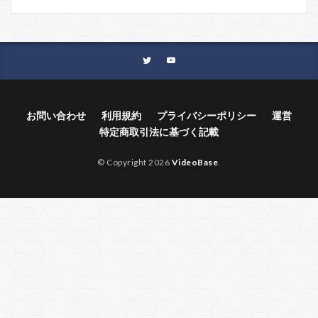
お問い合わせ
利用規約
プライバシーポリシー
運営
特定商取引法に基づく記載
© Copyright 2026
VideoBase
.