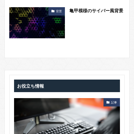
亀甲模様のサイバー風背景
背景
お役立ち情報
記事