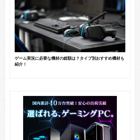
ゲーム実況に必要な機材の総額は？タイプ別おすすめ機材も
紹介！