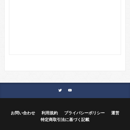
お問い合わせ
利用規約
プライバシーポリシー
運営
特定商取引法に基づく記載