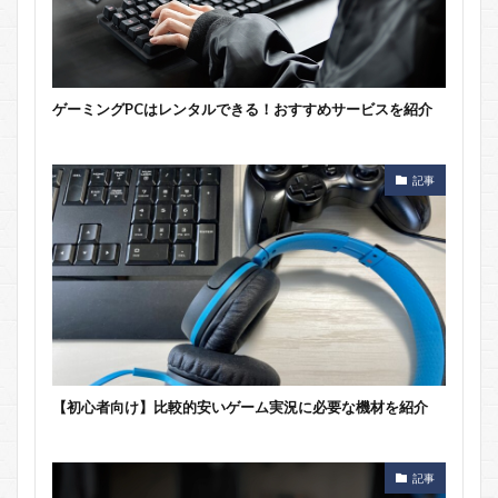
ゲーミングPCはレンタルできる！おすすめサービスを紹介
記事
【初心者向け】比較的安いゲーム実況に必要な機材を紹介
記事