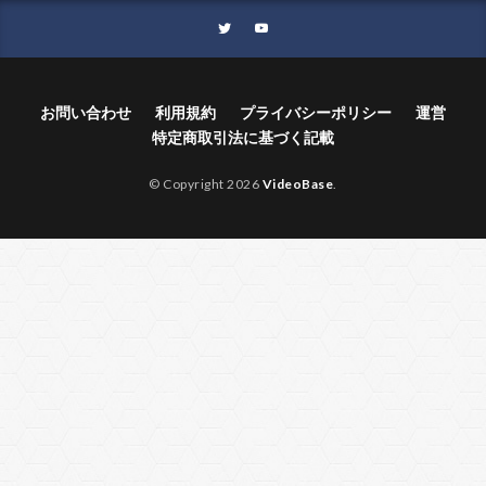
お問い合わせ
利用規約
プライバシーポリシー
運営
特定商取引法に基づく記載
© Copyright 2026
VideoBase
.