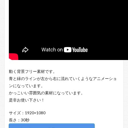
動く背景フリー素材です。
青と緑のラインが左から右に流れていくようなアニメーショ
ンになっています。
かっこいい雰囲気の素材になっています。
是非お使い下さい！
サイズ：1920×1080
長さ：30秒