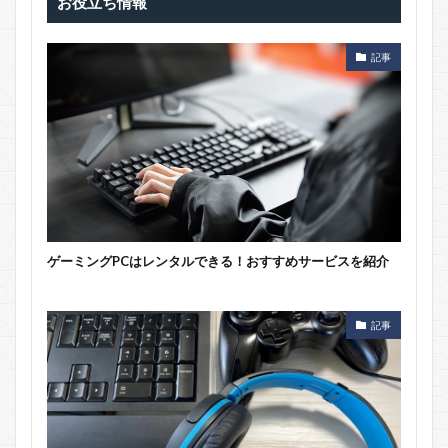
お役立ち情報
記事
ゲーミングPCはレンタルできる！おすすめサービスを紹介
記事