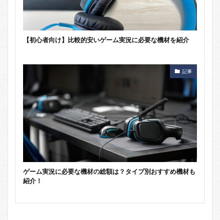
【初心者向け】比較的安いゲーム実況に必要な機材を紹介
記事
ゲーム実況に必要な機材の総額は？タイプ別おすすめ機材も
紹介！