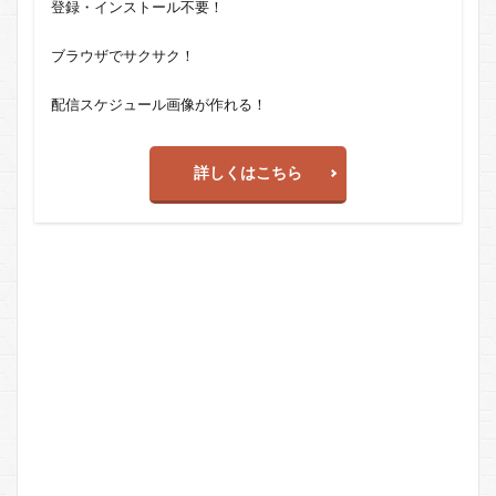
登録・インストール不要！
ブラウザでサクサク！
配信スケジュール画像が作れる！
詳しくはこちら