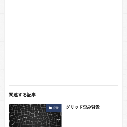
関連する記事
グリッド歪み背景
背景