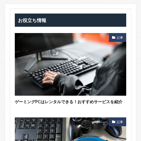
お役立ち情報
記事
ゲーミングPCはレンタルできる！おすすめサービスを紹介
記事