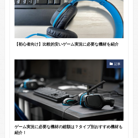
【初心者向け】比較的安いゲーム実況に必要な機材を紹介
記事
ゲーム実況に必要な機材の総額は？タイプ別おすすめ機材も
紹介！