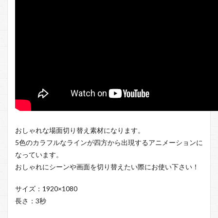
おしゃれな場面切り替え素材になります。
5色のカラフルなラインが四方から出現するアニメーションに
なっています。
おしゃれにシーンや画面を切り替えたい際にお使い下さい！
サイズ：1920×1080
長さ：3秒