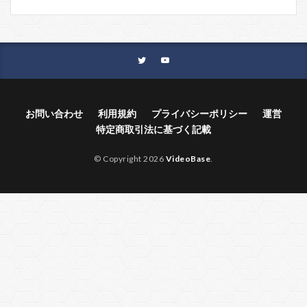
お問い合わせ
利用規約
プライバシーポリシー
運営
特定商取引法に基づく記載
© Copyright 2026
VideoBase
.