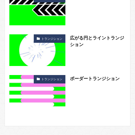
広がる円とライントランジ
トランジション
ション
ボーダートランジション
トランジション