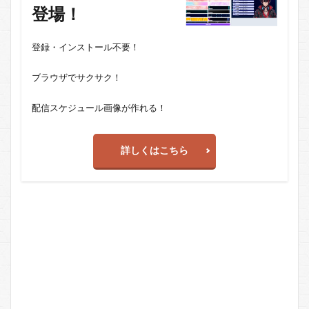
登場！
登録・インストール不要！
ブラウザでサクサク！
配信スケジュール画像が作れる！
詳しくはこちら