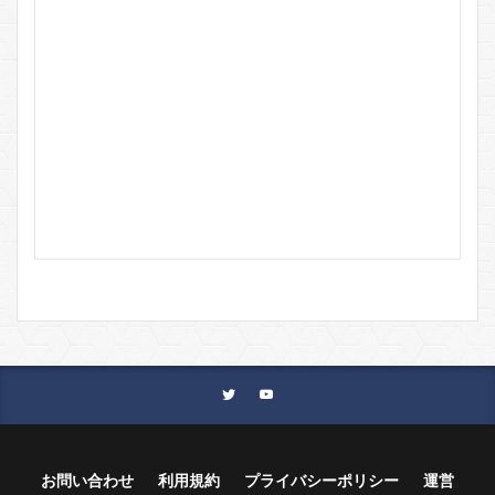
お問い合わせ
利用規約
プライバシーポリシー
運営