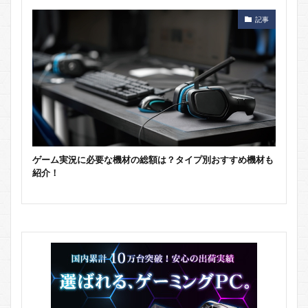
記事
ゲーム実況に必要な機材の総額は？タイプ別おすすめ機材も
紹介！