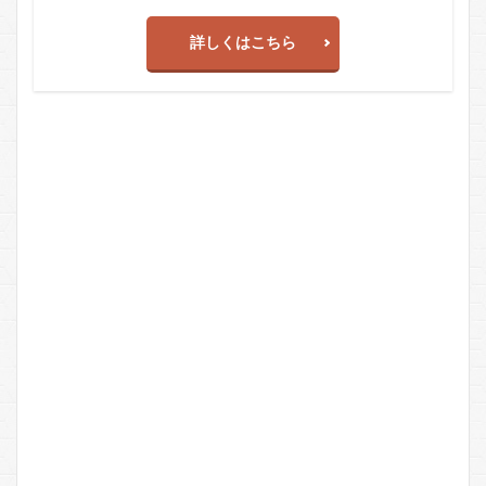
詳しくはこちら