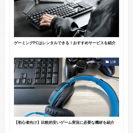
ゲーミングPCはレンタルできる！おすすめサービスを紹介
記事
【初心者向け】比較的安いゲーム実況に必要な機材を紹介