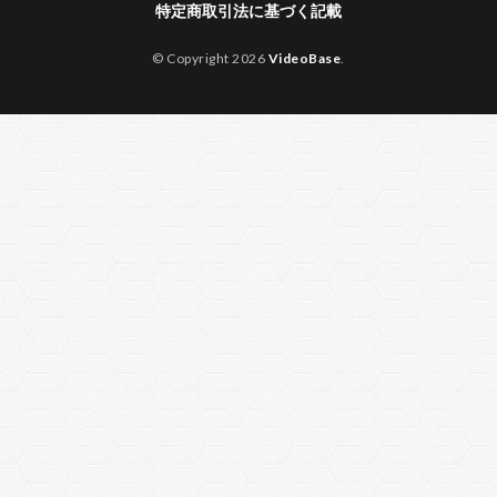
特定商取引法に基づく記載
© Copyright 2026
VideoBase
.