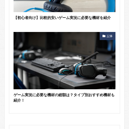
【初心者向け】比較的安いゲーム実況に必要な機材を紹介
記事
ゲーム実況に必要な機材の総額は？タイプ別おすすめ機材も
紹介！