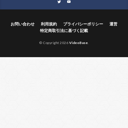
お問い合わせ
利用規約
プライバシーポリシー
運営
特定商取引法に基づく記載
© Copyright 2026
VideoBase
.