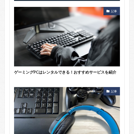
記事
ゲーミングPCはレンタルできる！おすすめサービスを紹介
記事