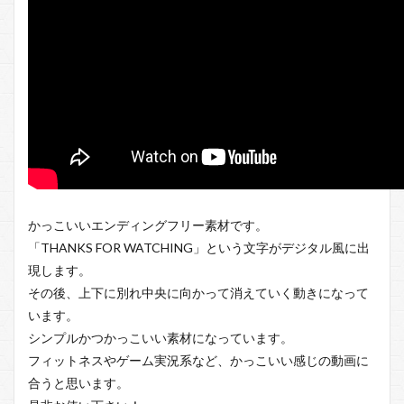
かっこいいエンディングフリー素材です。
「THANKS FOR WATCHING」という文字がデジタル風に出
現します。
その後、上下に別れ中央に向かって消えていく動きになって
います。
シンプルかつかっこいい素材になっています。
フィットネスやゲーム実況系など、かっこいい感じの動画に
合うと思います。