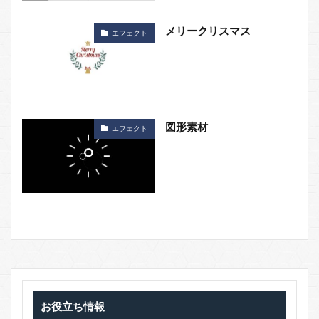
メリークリスマス
エフェクト
図形素材
エフェクト
お役立ち情報