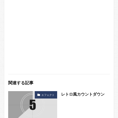
関連する記事
レトロ風カウントダウン
エフェクト