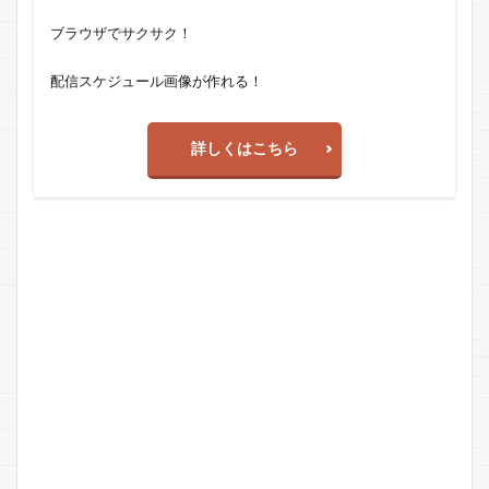
ブラウザでサクサク！
配信スケジュール画像が作れる！
詳しくはこちら