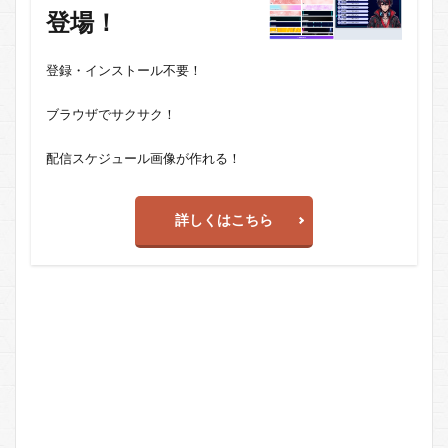
登場！
登録・インストール不要！
ブラウザでサクサク！
配信スケジュール画像が作れる！
詳しくはこちら