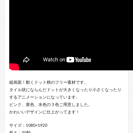
縦画面！動くドット柄のフリー素材です。
タイル状にならんだドットが大きくなったり小さくなったり
するアニメーションになっています。
ピンク、黄色、水色の３色ご用意しました。
かわいいデザインに仕上がってます！
サイズ：1080×1920
長さ：30秒