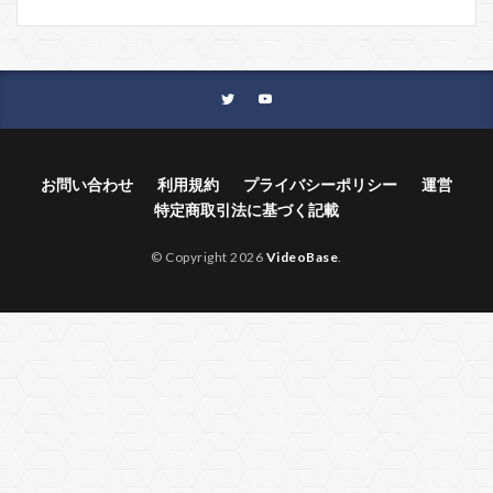
お問い合わせ
利用規約
プライバシーポリシー
運営
特定商取引法に基づく記載
© Copyright 2026
VideoBase
.