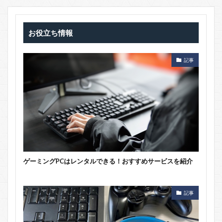
お役立ち情報
記事
ゲーミングPCはレンタルできる！おすすめサービスを紹介
記事