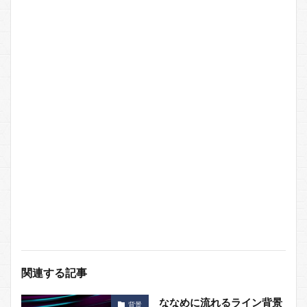
関連する記事
ななめに流れるライン背景
背景