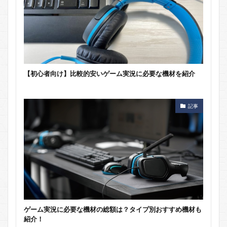
【初心者向け】比較的安いゲーム実況に必要な機材を紹介
記事
ゲーム実況に必要な機材の総額は？タイプ別おすすめ機材も
紹介！