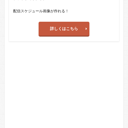
配信スケジュール画像が作れる！
詳しくはこちら