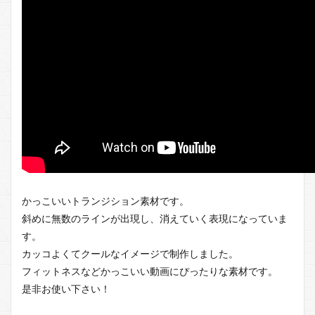
かっこいいトランジション素材です。
斜めに無数のラインが出現し、消えていく表現になっていま
す。
カッコよくてクールなイメージで制作しました。
フィットネスなどかっこいい動画にぴったりな素材です。
是非お使い下さい！