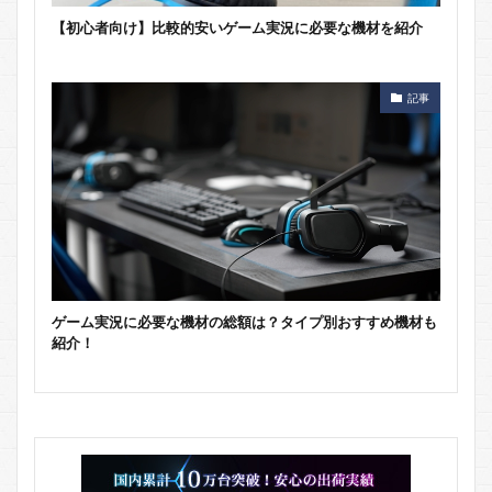
【初心者向け】比較的安いゲーム実況に必要な機材を紹介
記事
ゲーム実況に必要な機材の総額は？タイプ別おすすめ機材も
紹介！