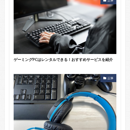
記事
ゲーミングPCはレンタルできる！おすすめサービスを紹介
記事