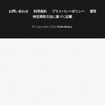
お問い合わせ
利用規約
プライバシーポリシー
運営
特定商取引法に基づく記載
© Copyright 2026
VideoBase
.