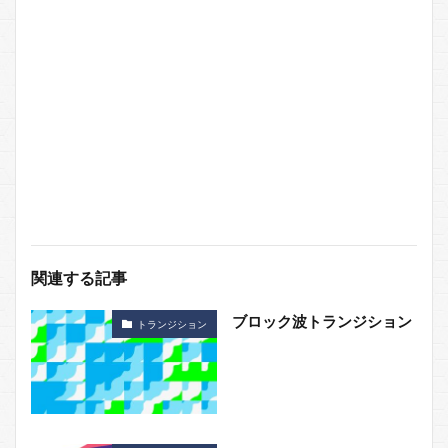
関連する記事
ブロック波トランジション
トランジション