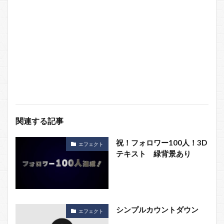
関連する記事
祝！フォロワー100人！3D
エフェクト
テキスト 緑背景あり
シンプルカウントダウン
エフェクト