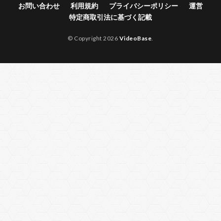
お問い合わせ
利用規約
プライバシーポリシー
運営
特定商取引法に基づく記載
© Copyright 2026
VideoBase
.