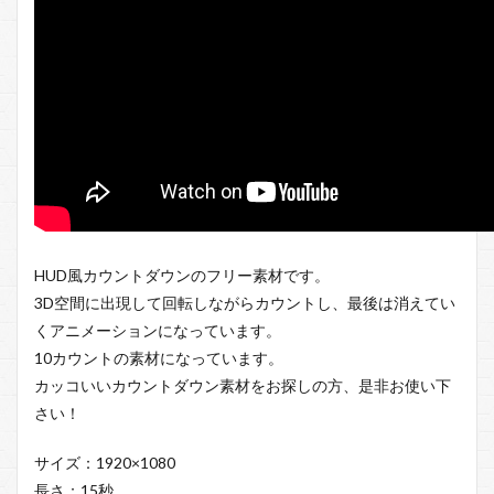
HUD風カウントダウンのフリー素材です。
3D空間に出現して回転しながらカウントし、最後は消えてい
くアニメーションになっています。
10カウントの素材になっています。
カッコいいカウントダウン素材をお探しの方、是非お使い下
さい！
サイズ：1920×1080
長さ：15秒