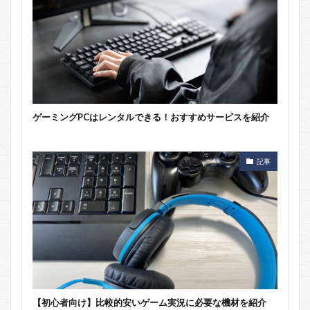
ゲーミングPCはレンタルできる！おすすめサービスを紹介
記事
【初心者向け】比較的安いゲーム実況に必要な機材を紹介