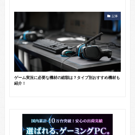
記事
ゲーム実況に必要な機材の総額は？タイプ別おすすめ機材も
紹介！