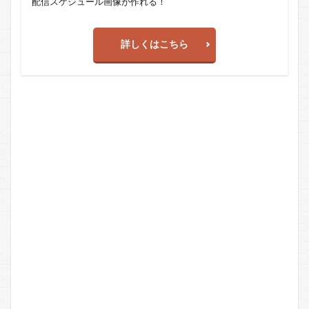
配信スケジュール画像が作れる！
詳しくはこちら