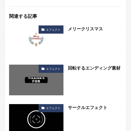
関連する記事
メリークリスマス
エフェクト
回転するエンディング素材
エフェクト
サークルエフェクト
エフェクト