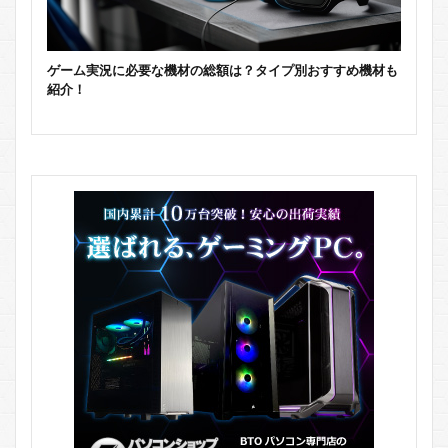
ゲーム実況に必要な機材の総額は？タイプ別おすすめ機材も
紹介！