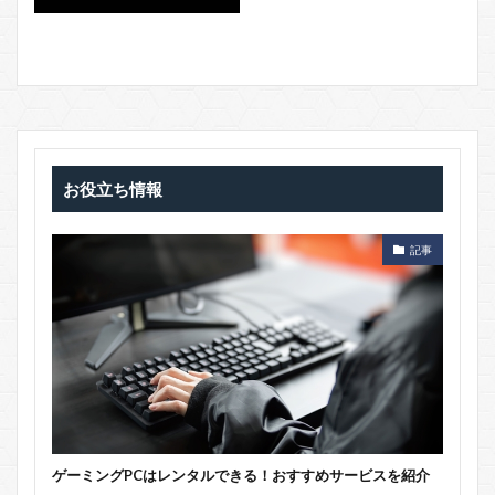
お役立ち情報
記事
ゲーミングPCはレンタルできる！おすすめサービスを紹介