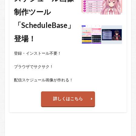
制作ツール
「ScheduleBase」
登場！
登録・インストール不要！
ブラウザでサクサク！
配信スケジュール画像が作れる！
詳しくはこちら