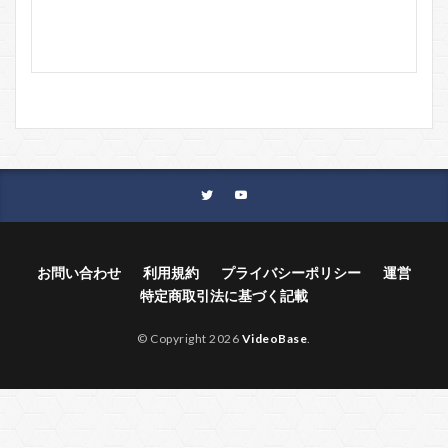
お問い合わせ
利用規約
プライバシーポリシー
運営
特定商取引法に基づく記載
© Copyright 2026
VideoBase
.