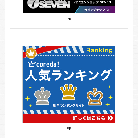
PR
PR