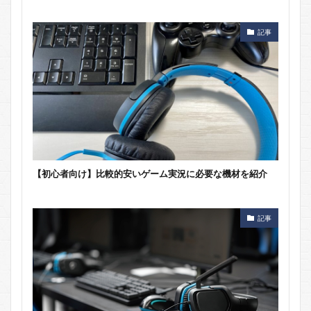
記事
【初心者向け】比較的安いゲーム実況に必要な機材を紹介
記事