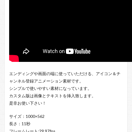
エンディングや画面の端に使っていただける、アイコン＆チ
ャンネル登録アニメーション素材です。
シンプルで使いやすい素材になっています。
カスタム版は画像とテキストを挿入致します。
是非お使い下さい！
サイズ：1000×562
長さ：11秒
フレームレート:29.97fps