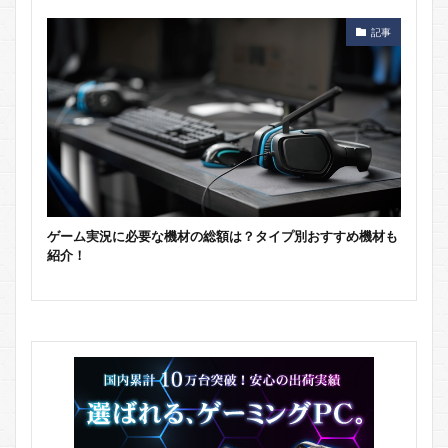
記事
ゲーム実況に必要な機材の総額は？タイプ別おすすめ機材も
紹介！