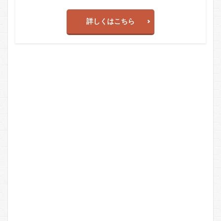
詳しくはこちら