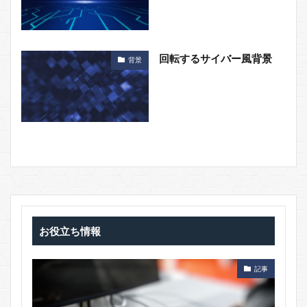
回転するサイバー風背景
背景
お役立ち情報
記事