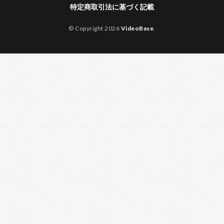
特定商取引法に基づく記載
© Copyright 2026
VideoBase
.