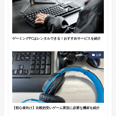
ゲーミングPCはレンタルできる！おすすめサービスを紹介
記事
【初心者向け】比較的安いゲーム実況に必要な機材を紹介