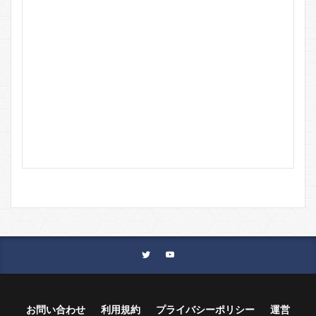
お問い合わせ
利用規約
プライバシーポリシー
運営