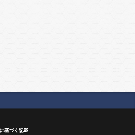
に基づく記載