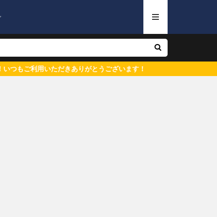
ン
用いただきありがとうございます！