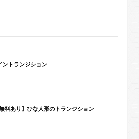
イントランジション
/無料あり】ひな人形のトランジション