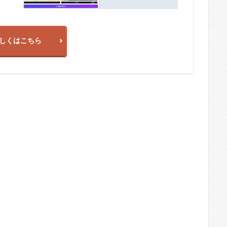
しくはこちら