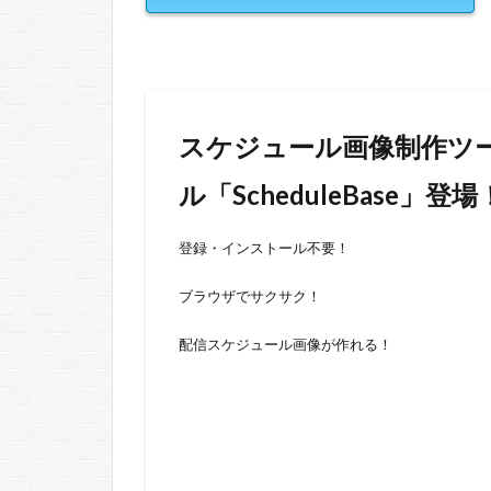
スケジュール画像制作ツ
ル「ScheduleBase」登場
登録・インストール不要！
ブラウザでサクサク！
配信スケジュール画像が作れる！