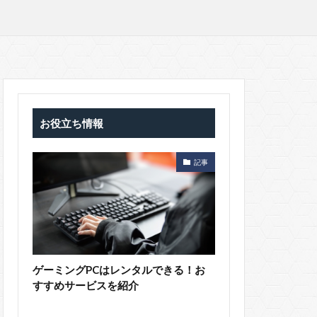
お役立ち情報
記事
ゲーミングPCはレンタルできる！お
すすめサービスを紹介