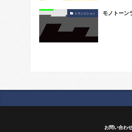
モノトーン
トランジション
お問い合わ