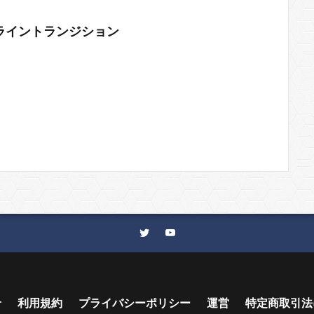
ライントランジション
せ
利用規約
プライバシーポリシー
運営
特定商取引法