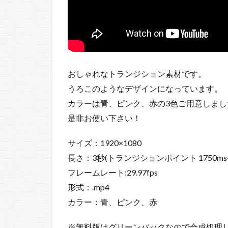
おしゃれなトランジション素材です。
うろこのようなデザインになっています。
カラーは青、ピンク、赤の3色ご用意しまし
是非お使い下さい！
サイズ：1920×1080
長さ：3秒(トランジションポイント 1750ms-1
フレームレート:29.97fps
形式：.mp4
カラー：青、ピンク、赤
※無料版はグリーンバックなので合成処理