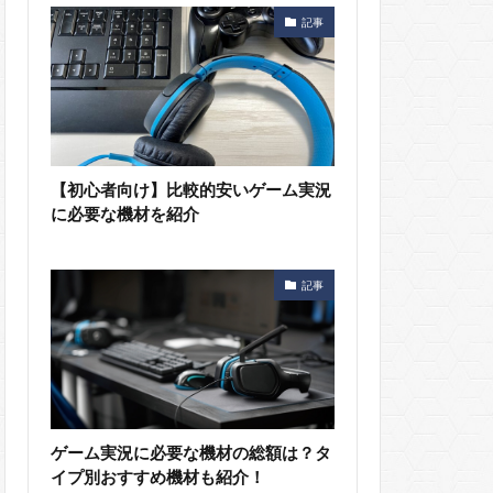
記事
【初心者向け】比較的安いゲーム実況
に必要な機材を紹介
記事
ゲーム実況に必要な機材の総額は？タ
イプ別おすすめ機材も紹介！