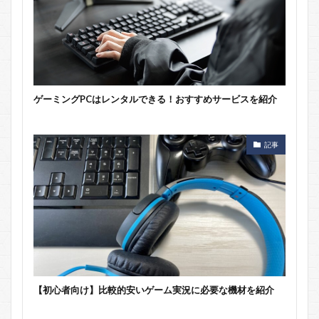
ゲーミングPCはレンタルできる！おすすめサービスを紹介
記事
【初心者向け】比較的安いゲーム実況に必要な機材を紹介