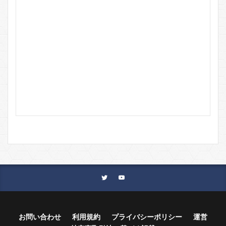
お問い合わせ
利用規約
プライバシーポリシー
運営