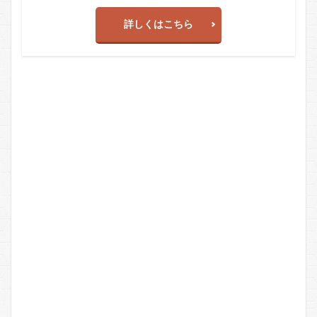
詳しくはこちら