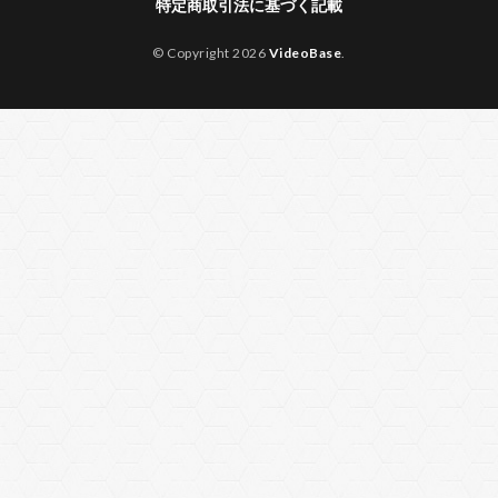
特定商取引法に基づく記載
© Copyright 2026
VideoBase
.