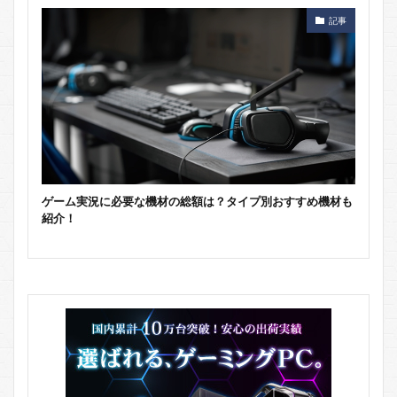
記事
ゲーム実況に必要な機材の総額は？タイプ別おすすめ機材も
紹介！