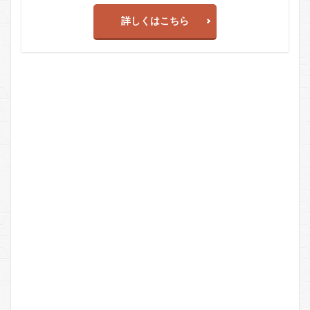
詳しくはこちら