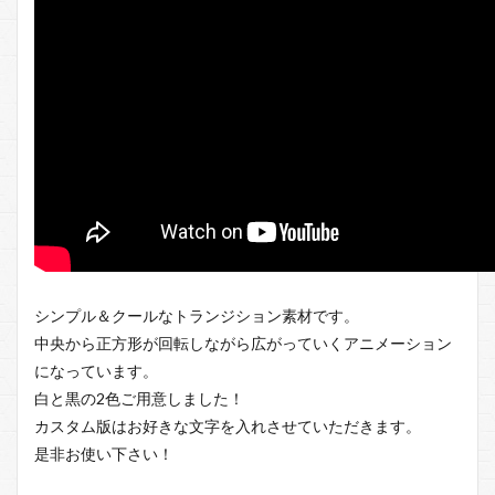
シンプル＆クールなトランジション素材です。
中央から正方形が回転しながら広がっていくアニメーション
になっています。
白と黒の2色ご用意しました！
カスタム版はお好きな文字を入れさせていただきます。
是非お使い下さい！