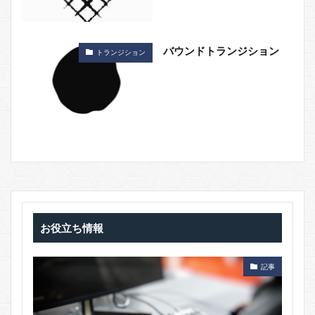
バウンドトランジション
トランジション
お役立ち情報
記事