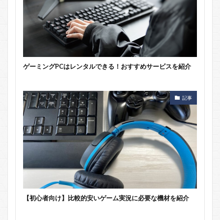
ゲーミングPCはレンタルできる！おすすめサービスを紹介
記事
【初心者向け】比較的安いゲーム実況に必要な機材を紹介