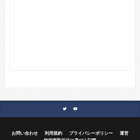
お問い合わせ
利用規約
プライバシーポリシー
運営