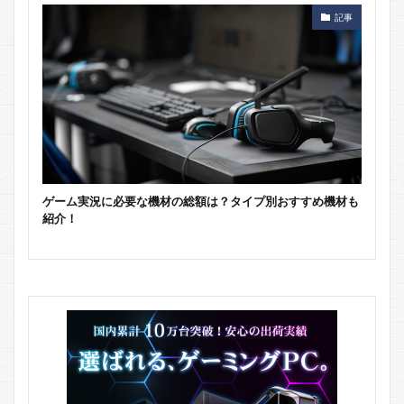
記事
ゲーム実況に必要な機材の総額は？タイプ別おすすめ機材も
紹介！