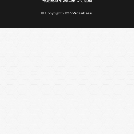
特定商取引法に基づく記載
© Copyright 2026
VideoBase
.