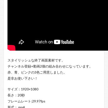
スタイリッシュな終了画面素材です。
チャンネル登録+動画2個の組み合わせになっています。
赤、青、ピンクの3色ご用意しました。
是非お使い下さい！
サイズ：1920×1080
長さ：20秒
フレームレート:29.97fps
形式：.mp4