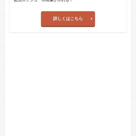
詳しくはこちら