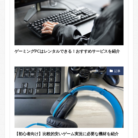
ゲーミングPCはレンタルできる！おすすめサービスを紹介
記事
【初心者向け】比較的安いゲーム実況に必要な機材を紹介