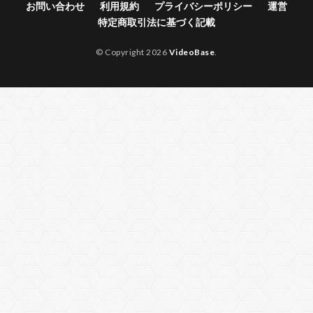
お問い合わせ
利用規約
プライバシーポリシー
運営
特定商取引法に基づく記載
© Copyright 2026
VideoBase
.