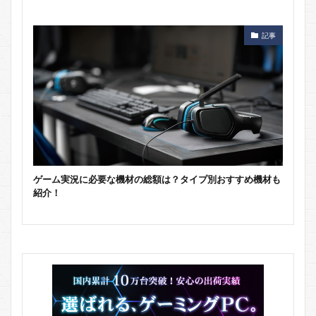
記事
ゲーム実況に必要な機材の総額は？タイプ別おすすめ機材も
紹介！