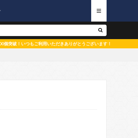
ン
いつもご利用いただきありがとうございます！