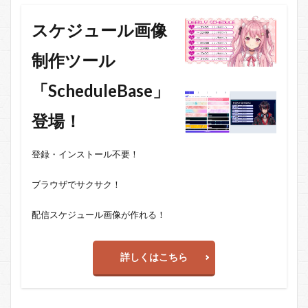
スケジュール画像
制作ツール
「ScheduleBase」
登場！
登録・インストール不要！
ブラウザでサクサク！
配信スケジュール画像が作れる！
詳しくはこちら