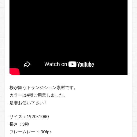
桜が舞うトランジション素材です。
カラーは4種ご用意しました。
是非お使い下さい！
サイズ：1920×1080
長さ：3秒
フレームレート:30fps