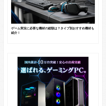
ゲーム実況に必要な機材の総額は？タイプ別おすすめ機材も
紹介！