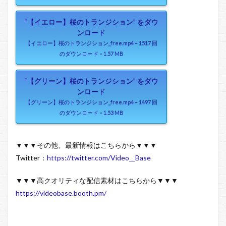
“【イエロー】桜のトランジション” をダウ
ンロード
【イエロー】桜のトランジション_free.mp4 – 1517 回
のダウンロード – 1.57 MB
“【グリーン】桜のトランジション” をダウ
ンロード
【グリーン】桜のトランジション_free.mp4 – 1497 回
のダウンロード – 1.53 MB
▼▼▼その他、最新情報はこちらから▼▼▼
Twitter：
https://twitter.com/Video__Base
▼▼▼高クオリティな配信素材はこちらから▼▼▼
https://videobase.booth.pm/