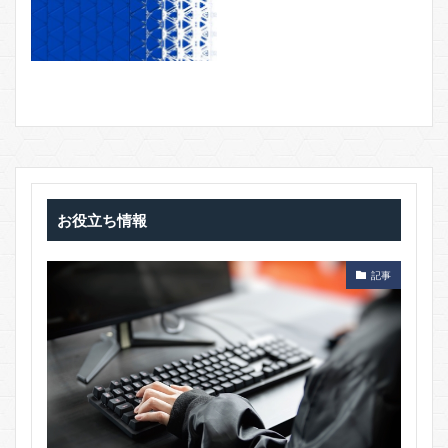
お役立ち情報
記事