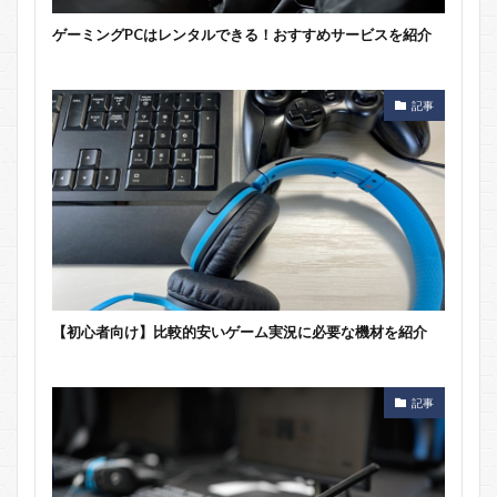
ゲーミングPCはレンタルできる！おすすめサービスを紹介
記事
【初心者向け】比較的安いゲーム実況に必要な機材を紹介
記事