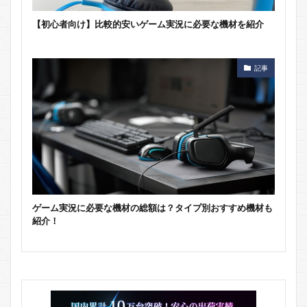
【初心者向け】比較的安いゲーム実況に必要な機材を紹介
記事
ゲーム実況に必要な機材の総額は？タイプ別おすすめ機材も
紹介！