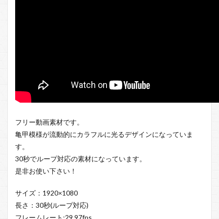
フリー動画素材です。
亀甲模様が流動的にカラフルに光るデザインになっていま
す。
30秒でループ対応の素材になっています。
是非お使い下さい！
サイズ：1920×1080
長さ：30秒(ループ対応)
フレームレート:29.97fps