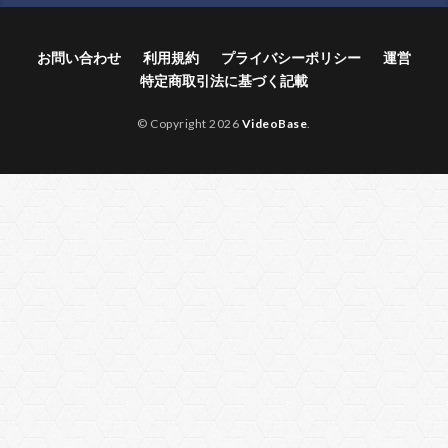
お問い合わせ
利用規約
プライバシーポリシー
運営
特定商取引法に基づく記載
© Copyright 2026
VideoBase
.