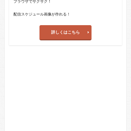
ブラウザでサクサク！
配信スケジュール画像が作れる！
詳しくはこちら