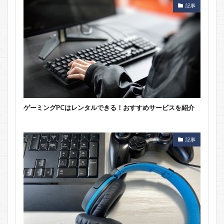
記事
ゲーミングPCはレンタルできる！おすすめサービスを紹介
記事