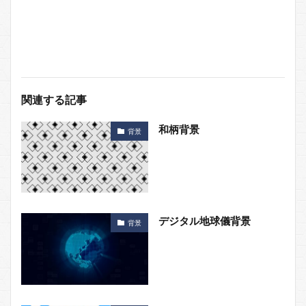
関連する記事
和柄背景
背景
デジタル地球儀背景
背景