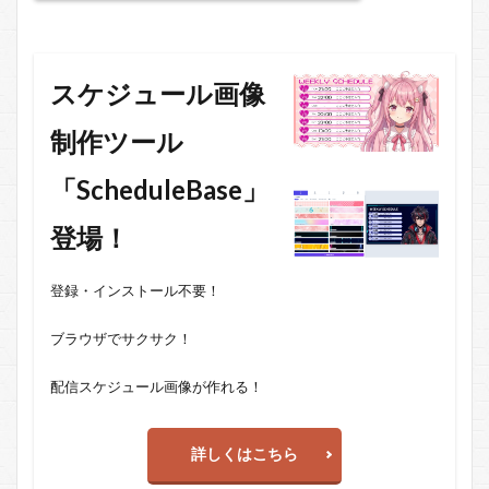
スケジュール画像
制作ツール
「ScheduleBase」
登場！
登録・インストール不要！
ブラウザでサクサク！
配信スケジュール画像が作れる！
詳しくはこちら