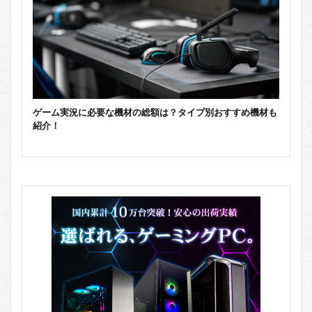
ゲーム実況に必要な機材の総額は？タイプ別おすすめ機材も
紹介！