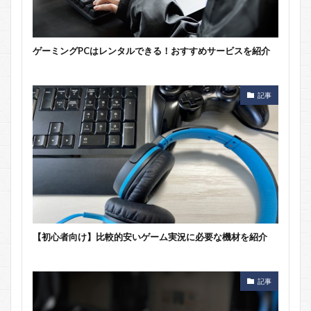
ゲーミングPCはレンタルできる！おすすめサービスを紹介
記事
【初心者向け】比較的安いゲーム実況に必要な機材を紹介
記事