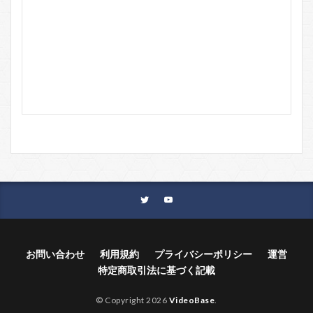
お問い合わせ
利用規約
プライバシーポリシー
運営
特定商取引法に基づく記載
© Copyright 2026
VideoBase
.