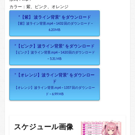
カラー：紫、ピンク、オレンジ
“【紫】 波ライン背景” をダウンロード
【紫】波ライン背景.mp4 – 1432 回のダウンロード –
6.20 MB
“【ピンク】波ライン背景” をダウンロード
【ピンク】波ライン背景.mp4 – 1420 回のダウンロード
– 5.31 MB
“【オレンジ】波ライン背景” をダウンロー
ド
【オレンジ】波ライン背景.mp4 – 1357 回のダウンロー
ド – 6.99 MB
スケジュール画像