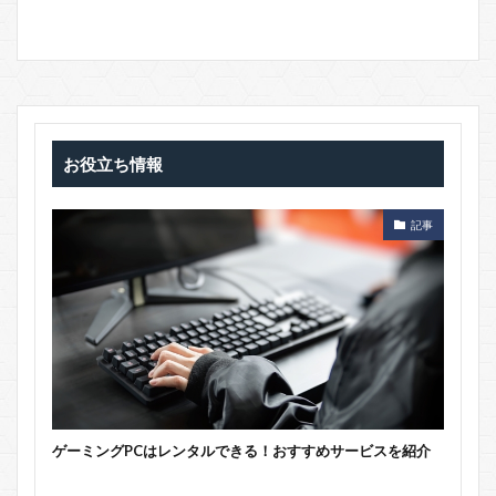
お役立ち情報
記事
ゲーミングPCはレンタルできる！おすすめサービスを紹介