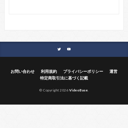
お問い合わせ
利用規約
プライバシーポリシー
運営
特定商取引法に基づく記載
© Copyright 2026
VideoBase
.