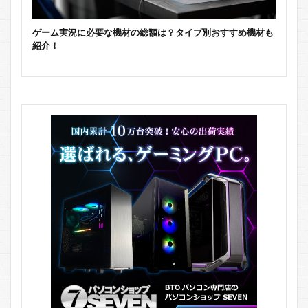
ゲーム実況に必要な機材の総額は？タイプ別おすすめ機材も
紹介！