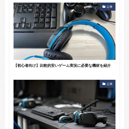
記事
【初心者向け】比較的安いゲーム実況に必要な機材を紹介
記事