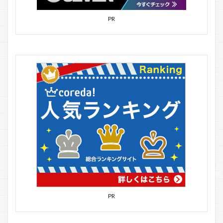
PR
PR