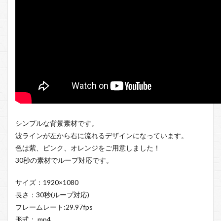
シンプルな背景素材です。
波ラインが左から右に流れるデザインになっています。
色は紫、ピンク、オレンジをご用意しました！
30秒の素材でループ対応です。
サイズ：1920×1080
長さ：30秒(ループ対応)
フレームレート:29.97fps
形式：.mp4