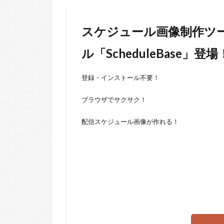
スケジュール画像制作ツ
ル「ScheduleBase」登場
登録・インストール不要！
ブラウザでサクサク！
配信スケジュール画像が作れる！