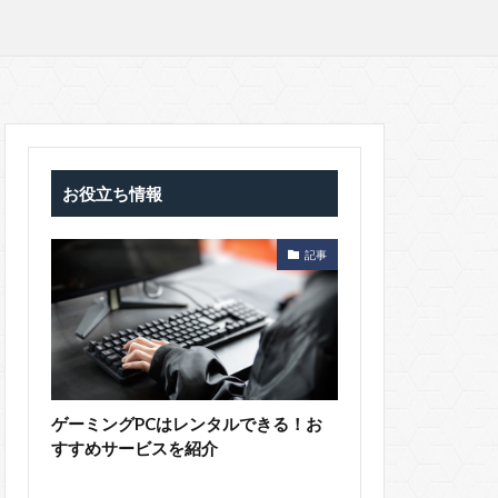
お役立ち情報
記事
ゲーミングPCはレンタルできる！お
すすめサービスを紹介