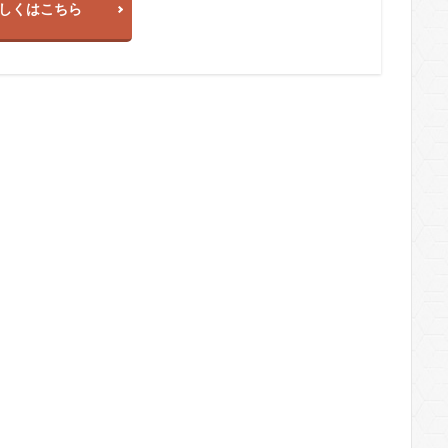
しくはこちら