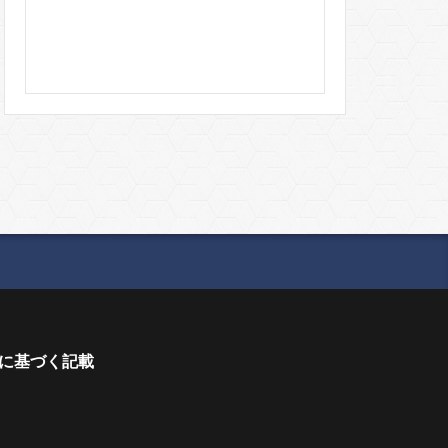
に基づく記載