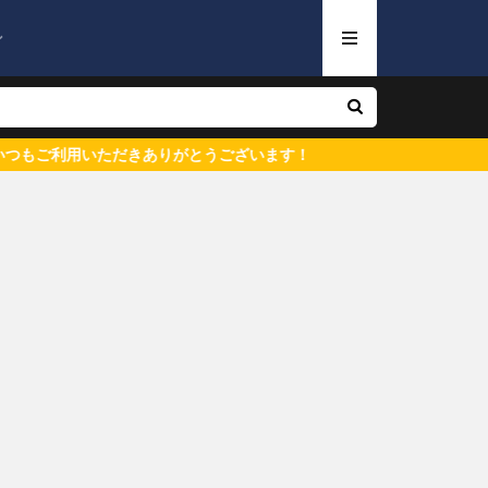
ン
用いただきありがとうございます！