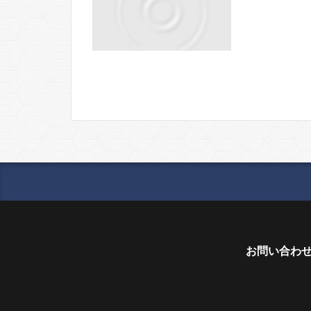
お問い合わ