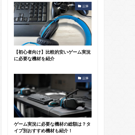
記事
【初心者向け】比較的安いゲーム実況
に必要な機材を紹介
記事
ゲーム実況に必要な機材の総額は？タ
イプ別おすすめ機材も紹介！