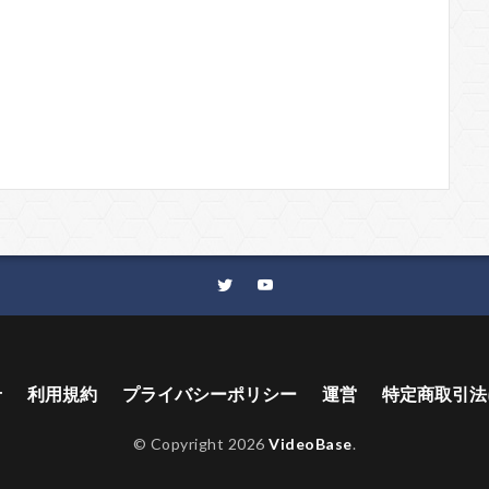
せ
利用規約
プライバシーポリシー
運営
特定商取引法
© Copyright 2026
VideoBase
.