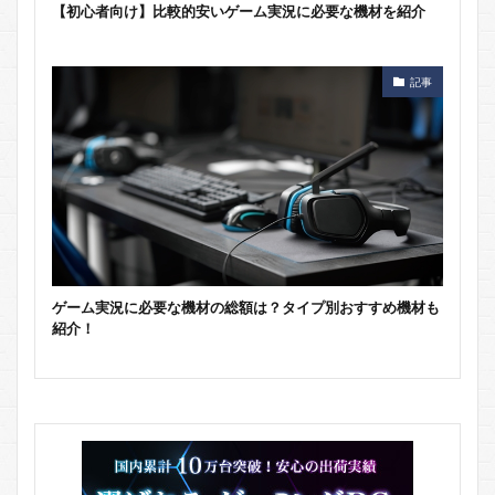
【初心者向け】比較的安いゲーム実況に必要な機材を紹介
記事
ゲーム実況に必要な機材の総額は？タイプ別おすすめ機材も
紹介！