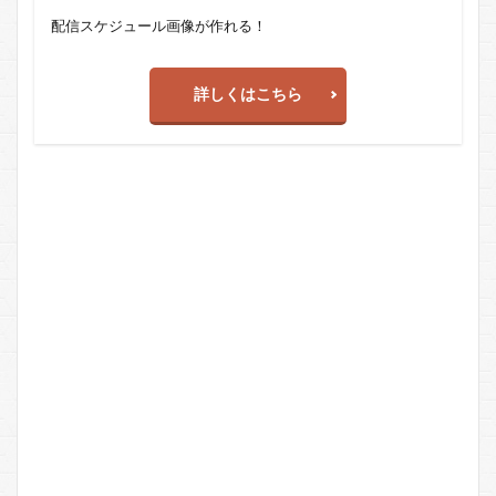
配信スケジュール画像が作れる！
詳しくはこちら