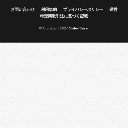
お問い合わせ
利用規約
プライバシーポリシー
運営
特定商取引法に基づく記載
© Copyright 2026
VideoBase
.