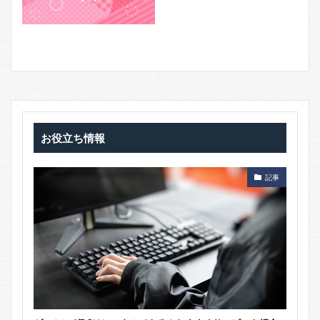
お役立ち情報
記事