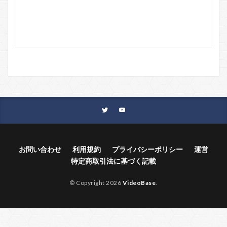
お問い合わせ
利用規約
プライバシーポリシー
運営
特定商取引法に基づく記載
© Copyright 2026
VideoBase
.