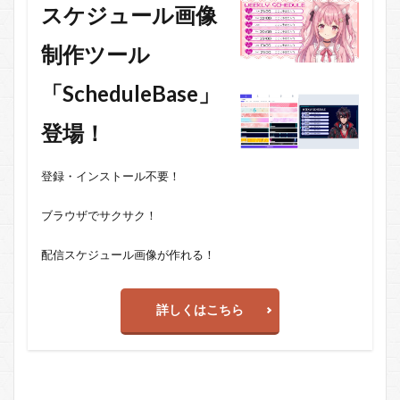
スケジュール画像
制作ツール
「ScheduleBase」
登場！
登録・インストール不要！
ブラウザでサクサク！
配信スケジュール画像が作れる！
詳しくはこちら