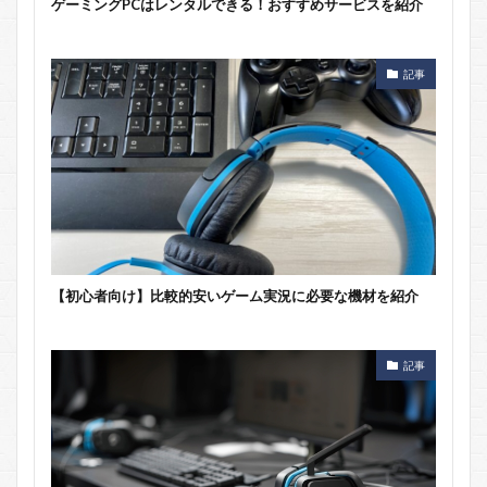
ゲーミングPCはレンタルできる！おすすめサービスを紹介
記事
【初心者向け】比較的安いゲーム実況に必要な機材を紹介
記事