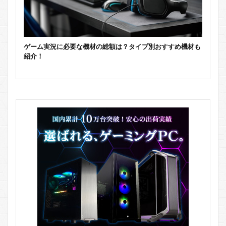
ゲーム実況に必要な機材の総額は？タイプ別おすすめ機材も
紹介！