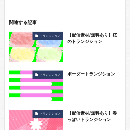
関連する記事
【配信素材/無料あり】桜
トランジション
のトランジション
ボーダートランジション
トランジション
【配信素材/無料あり】春
トランジション
っぽいトランジション