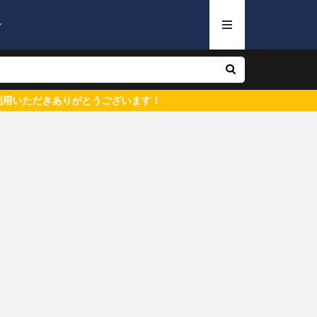
ン
ありがとうございます！