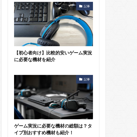
記事
【初心者向け】比較的安いゲーム実況
に必要な機材を紹介
記事
ゲーム実況に必要な機材の総額は？タ
イプ別おすすめ機材も紹介！