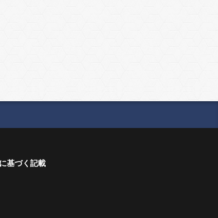
に基づく記載