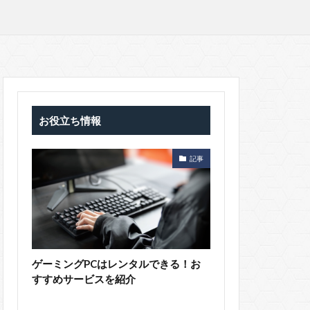
お役立ち情報
記事
ゲーミングPCはレンタルできる！お
すすめサービスを紹介