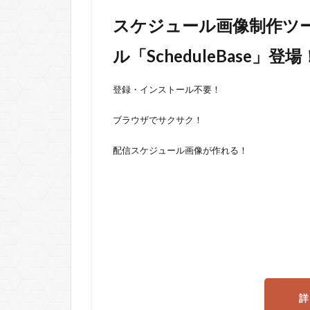
スケジュール画像制作ツ
ル「ScheduleBase」登場
登録・インストール不要！
ブラウザでサクサク！
配信スケジュール画像が作れる！
詳