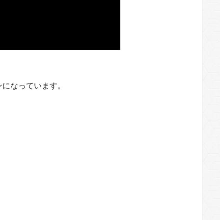
ンになっています。