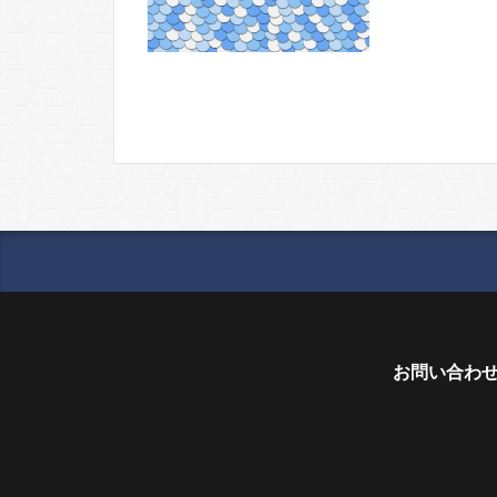
お問い合わ