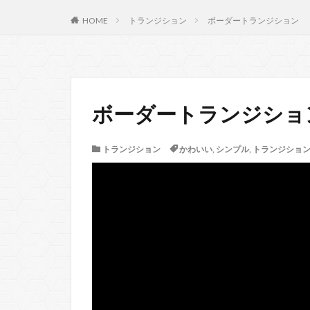
HOME
トランジション
ボーダートランジション
ボーダートランジショ
トランジション
かわいい
,
シンプル
,
トランジショ