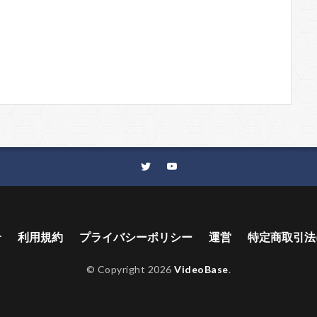
せ
利用規約
プライバシーポリシー
運営
特定商取引法
© Copyright 2026
VideoBase
.