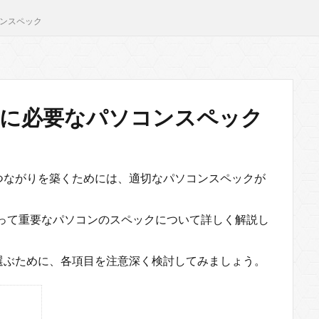
コンスペック
況者に必要なパソコンスペック
つながりを築くためには、適切なパソコンスペックが
にとって重要なパソコンのスペックについて詳しく解説し
選ぶために、各項目を注意深く検討してみましょう。