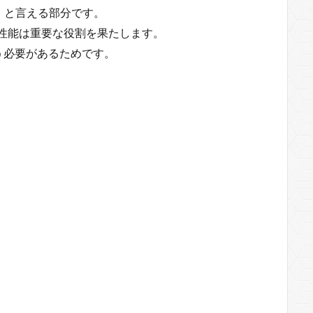
」と言える部分です。
Uの性能は重要な役割を果たします。
う必要があるためです。