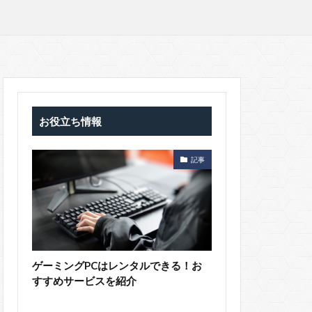
お役立ち情報
記事
ゲーミングPCはレンタルできる！お
すすめサービスを紹介