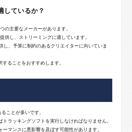
らが適しているか？
の2つの主要なメーカーがあります。
力を提供し、ストリーミングに適しています。
提供し、予算に制約のあるクリエイターに向いていま
を選択することをおすすめします。
れることが多いです。
あればトラッキングソフトを実行しなければなりません。
ォーマンスに悪影響を及ぼす可能性があります。