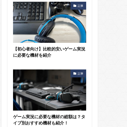
記事
【初心者向け】比較的安いゲーム実況
に必要な機材を紹介
記事
ゲーム実況に必要な機材の総額は？タ
イプ別おすすめ機材も紹介！