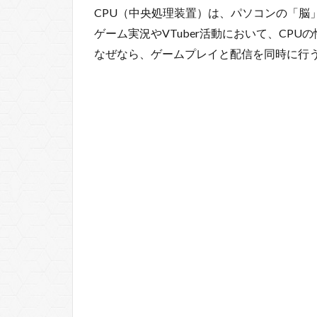
CPU（中央処理装置）は、パソコンの「脳
ゲーム実況やVTuber活動において、CP
なぜなら、ゲームプレイと配信を同時に行